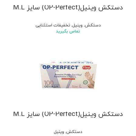
دستکش وینیل(OP-Perfect) سایز M.L
دستکش
,
وینیل
,
تخفیفات استثنایی
تماس بگیرید
دستکش وینیل(OP-Perfect) سایز M.L
دستکش
,
وینیل