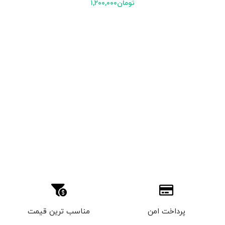
تومان
۱,۲۰۰,۰۰۰
پرداخت امن
مناسب ترین قیمت