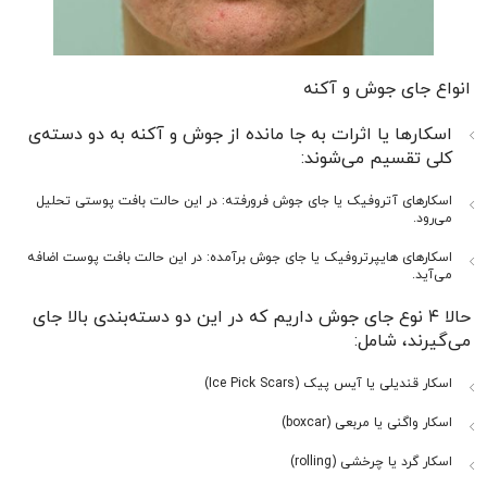
انواع جای جوش و آکنه
اسکارها یا اثرات به جا مانده از جوش و آکنه به دو دسته‌ی
کلی تقسیم می‌شوند:
اسکارهای آتروفیک یا جای جوش فرورفته: در این حالت بافت پوستی تحلیل
می‌رود.
اسکارهای هایپرتروفیک یا جای جوش برآمده: در این حالت بافت پوست اضافه
می‌آید.
حالا ۴ نوع جای جوش داریم که در این دو دسته‌بندی بالا جای
می‌گیرند، شامل:
اسکار قندیلی یا آیس پیک (Ice Pick Scars)
اسکار واگنی یا مربعی (boxcar)
اسکار گرد یا چرخشی (rolling)