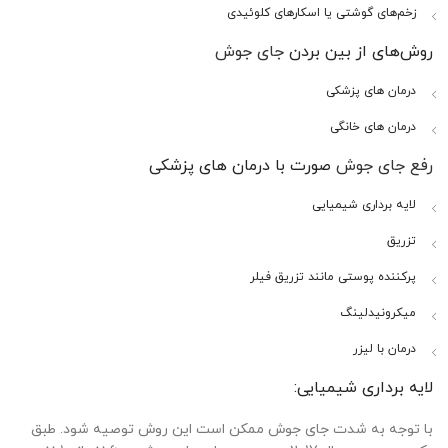
زخم‌های گوشتی یا اسکارهای کلوئیدی
روش‌های از بین بردن
جای جوش
درمان های پزشکی
درمان های خانگی
رفع جای جوش
صورت با درمان های پزشکی
لایه برداری شیمیایی
تزریق
پرکننده پوستی مانند تزریق فیلر
میکرونیدلینگ
درمان با لیزر
لایه برداری شیمیایی:
با توجه به شدت جای جوش ممکن است این روش توصیه شود. طبق