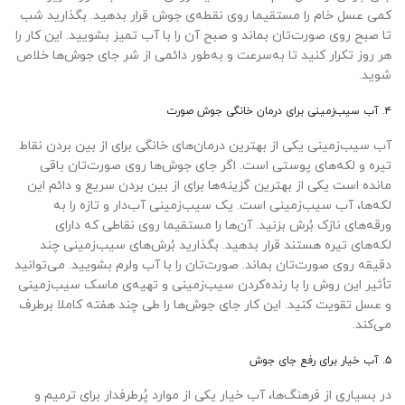
کمی عسل خام را مستقیما روی نقطه‌ی جوش قرار بدهید. بگذارید شب
تا صبح روی صورت‌تان بماند و صبح آن را با آب تمیز بشویید. این کار را
هر روز تکرار کنید تا به‌سرعت و به‌طور دائمی از شر جای جوش‌ها خلاص
شوید.
۴. آب سیب‌زمینی برای درمان خانگی جوش صورت
آب سیب‌زمینی یکی از بهترین درمان‌های خانگی برای از بین بردن نقاط
تیره و لکه‌های پوستی است. اگر جای جوش‌ها روی صورت‌تان باقی
مانده است یکی از بهترین گزینه‌ها برای از بین بردن سریع و دائم این
لکه‌ها، آب سیب‌زمینی است. یک سیب‌زمینی آب‌دار و تازه را به
ورقه‌های نازک بُرش بزنید. آن‌ها را مستقیما روی نقاطی که دارای
لکه‌های تیره هستند قرار بدهید. بگذارید بُرش‌های سیب‌زمینی چند
دقیقه روی صورت‌تان بماند. صورت‌تان را با آب ولرم بشویید. می‌توانید
تأثیر این روش را با رنده‌کردن سیب‌زمینی و تهیه‌ی ماسک سیب‌زمینی
و عسل تقویت کنید. این کار جای جوش‌ها را طی چند هفته کاملا برطرف
می‌کند.
۵. آب خیار برای رفع جای جوش
در بسیاری از فرهنگ‌ها، آب خیار یکی از موارد پُرطرفدار برای ترمیم و