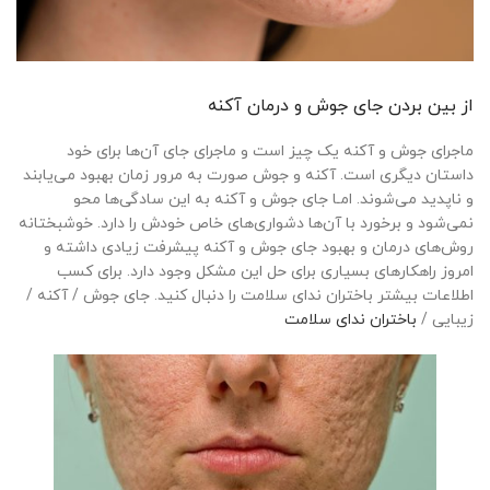
از بین بردن جای جوش و درمان آکنه
ماجرای جوش و آکنه یک چیز است و ماجرای جای آن‌ها برای خود
داستان دیگری است. آکنه‌ و جوش صورت به مرور زمان بهبود می‌یابند
و ناپدید می‌شوند. امـا جای جوش و آکنه به این سادگی‌ها محو
نمی‌شود و برخورد با آن‌ها دشواری‌های خاص خودش را دارد. خوشبختانه
روش‌های درمان و بهبود جای جوش و آکنه پیشرفت زیادی داشته و
امروز راهکارهای بسیاری برای حل این مشکل وجود دارد. برای کسب
اطلاعات بیشتر باختران ندای سلامت را دنبال کنید. جای جوش / آکنه /
زیبایی /
باختران ندای سلامت