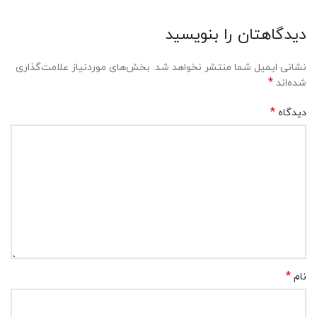
دیدگاهتان را بنویسید
نشانی ایمیل شما منتشر نخواهد شد.
بخش‌های موردنیاز علامت‌گذاری
*
شده‌اند
*
دیدگاه
*
نام