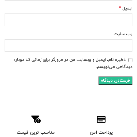
*
ایمیل
وب‌ سایت
ذخیره نام، ایمیل و وبسایت من در مرورگر برای زمانی که دوباره
دیدگاهی می‌نویسم.
پرداخت امن
مناسب ترین قیمت