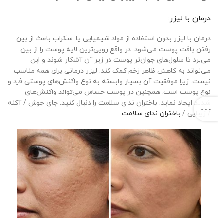
درمان با لیزر:
درمان با لیزر بدون استفاده از مواد شیمیایی یا اسکراب باعث از بین
رفتن بافت پوست می‌شود. در واقع رویی‌ترین لایه پوست را از بین
می‌برد تا سلول‌های جوان‌تر پوست در زیر آن آشکار شوند و این
می‌تواند به کاهش ظاهر زخم کمک کند. لیزر درمانی برای همه مناسب
نیست. زیرا موفقیت آن بسیار وابسته به نوع واکنش‌های پوستی فرد و
نوع پوست است. همچنین در پوست حساس می‌تواند واکنش‌های
شدید ایجاد نماید. باختران ندای سلامت را دنبال کنید. جای جوش / آکنه
/ زیبایی /
باختران ندای سلامت